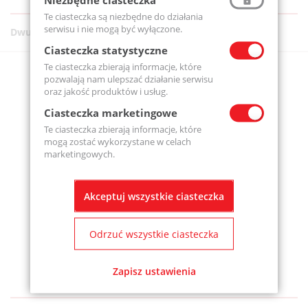
Te ciasteczka są niezbędne do działania
serwisu i nie mogą być wyłączone.
Dwurzędowe
Ciasteczka statystyczne
Te ciasteczka zbierają informacje, które
pozwalają nam ulepszać działanie serwisu
oraz jakość produktów i usług.
Ciasteczka marketingowe
Te ciasteczka zbierają informacje, które
mogą zostać wykorzystane w celach
marketingowych.
Akceptuj wszystkie ciasteczka
Odrzuć wszystkie ciasteczka
Zapisz ustawienia