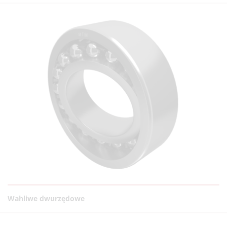
Wahliwe dwurzędowe