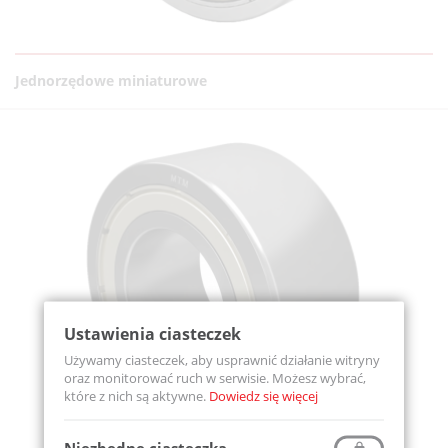
Jednorzędowe miniaturowe
Ustawienia ciasteczek
Używamy ciasteczek, aby usprawnić działanie witryny
oraz monitorować ruch w serwisie. Możesz wybrać,
które z nich są aktywne.
Dowiedz się więcej
Niezbędne ciasteczka