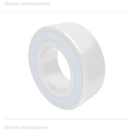
Skośne jednorzędowe
Skośne dwurzędowe