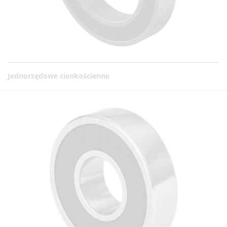
Jednorzędowe cienkościenne