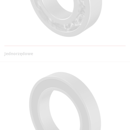
Jednorzędowe