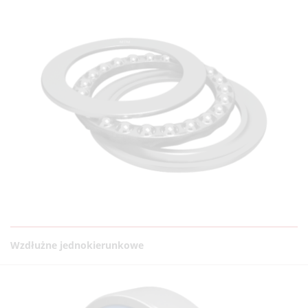
Wzdłużne jednokierunkowe