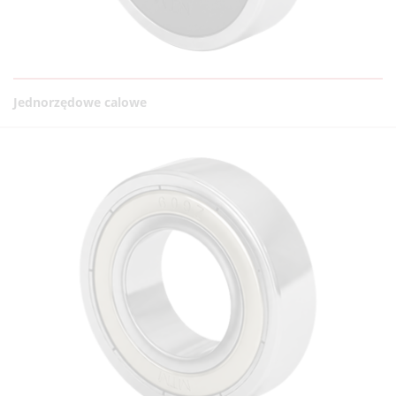
Jednorzędowe calowe