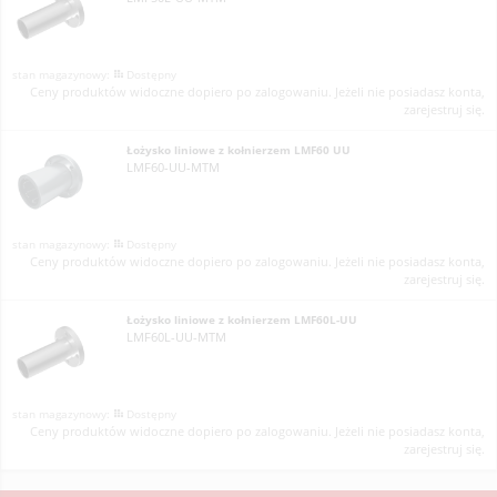
Dostępny
Ceny produktów widoczne dopiero po zalogowaniu. Jeżeli nie posiadasz konta,
zarejestruj się.
Łożysko liniowe z kołnierzem LMF60 UU
LMF60-UU-MTM
Dostępny
Ceny produktów widoczne dopiero po zalogowaniu. Jeżeli nie posiadasz konta,
zarejestruj się.
Łożysko liniowe z kołnierzem LMF60L-UU
LMF60L-UU-MTM
Dostępny
Ceny produktów widoczne dopiero po zalogowaniu. Jeżeli nie posiadasz konta,
zarejestruj się.