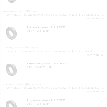
Dostępny
Ceny produktów widoczne dopiero po zalogowaniu. Jeżeli nie posiadasz konta,
zarejestruj się.
Łożysko baryłkowe 21314 CW33
21314-CW33-MTM
Dostępny
Ceny produktów widoczne dopiero po zalogowaniu. Jeżeli nie posiadasz konta,
zarejestruj się.
Łożysko baryłkowe 21314 CW33C3
21314-CW33C3-MTM
Na zamówienie
Ceny produktów widoczne dopiero po zalogowaniu. Jeżeli nie posiadasz konta,
zarejestruj się.
Łożysko baryłkowe 21315 CW33
21315-CW33-MTM