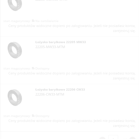
Na zamówienie
Ceny produktów widoczne dopiero po zalogowaniu. Jeżeli nie posiadasz konta,
zarejestruj się.
Łożysko baryłkowe 22205 MW33
22205-MW33-MTM
Dostępny
Ceny produktów widoczne dopiero po zalogowaniu. Jeżeli nie posiadasz konta,
zarejestruj się.
Łożysko baryłkowe 22206 CW33
22206-CW33-MTM
Dostępny
Ceny produktów widoczne dopiero po zalogowaniu. Jeżeli nie posiadasz konta,
zarejestruj się.