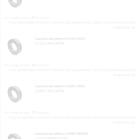
Dostępny
Ceny produktów widoczne dopiero po zalogowaniu. Jeżeli nie posiadasz konta,
zarejestruj się.
Łożysko baryłkowe 21316 CW33
21316-CW33-MTM
Dostępny
Ceny produktów widoczne dopiero po zalogowaniu. Jeżeli nie posiadasz konta,
zarejestruj się.
Łożysko baryłkowe 22205 CW33
22205-CW33-MTM
Dostępny
Ceny produktów widoczne dopiero po zalogowaniu. Jeżeli nie posiadasz konta,
zarejestruj się.
Łożysko baryłkowe 22205 MBW33
22205-MBW33-MTM