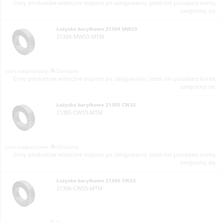
Ceny produktów widoczne dopiero po zalogowaniu. Jeżeli nie posiadasz konta,
zarejestruj się.
Łożysko baryłkowe 21304 MW33
21304-MW33-MTM
Dostępny
Ceny produktów widoczne dopiero po zalogowaniu. Jeżeli nie posiadasz konta,
zarejestruj się.
Łożysko baryłkowe 21305 CW33
21305-CW33-MTM
Dostępny
Ceny produktów widoczne dopiero po zalogowaniu. Jeżeli nie posiadasz konta,
zarejestruj się.
Łożysko baryłkowe 21306 CW33
21306-CW33-MTM