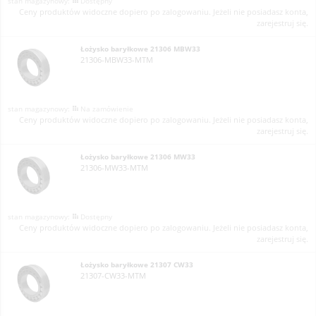
Dostępny
Ceny produktów widoczne dopiero po zalogowaniu. Jeżeli nie posiadasz konta,
zarejestruj się.
Łożysko baryłkowe 21306 MBW33
21306-MBW33-MTM
Na zamówienie
Ceny produktów widoczne dopiero po zalogowaniu. Jeżeli nie posiadasz konta,
zarejestruj się.
Łożysko baryłkowe 21306 MW33
21306-MW33-MTM
Dostępny
Ceny produktów widoczne dopiero po zalogowaniu. Jeżeli nie posiadasz konta,
zarejestruj się.
Łożysko baryłkowe 21307 CW33
21307-CW33-MTM