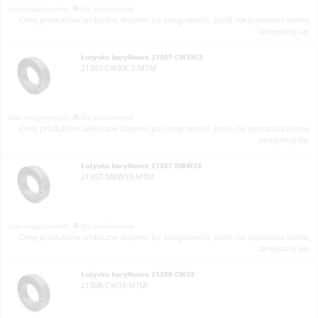
Na zamówienie
Ceny produktów widoczne dopiero po zalogowaniu. Jeżeli nie posiadasz konta,
zarejestruj się.
Łożysko baryłkowe 21307 CW33C3
21307-CW33C3-MTM
Na zamówienie
Ceny produktów widoczne dopiero po zalogowaniu. Jeżeli nie posiadasz konta,
zarejestruj się.
Łożysko baryłkowe 21307 MBW33
21307-MBW33-MTM
Na zamówienie
Ceny produktów widoczne dopiero po zalogowaniu. Jeżeli nie posiadasz konta,
zarejestruj się.
Łożysko baryłkowe 21308 CW33
21308-CW33-MTM