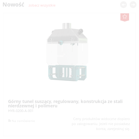
Nowość
zobacz wszystkie
Górny tunel suszący, regulowany, konstrukcja ze stali
nierdzewnej i polimeru
HYR-0200-A-001
Ceny produktów widoczne dopiero
Na zamówienie
po zalogowaniu. Jeżeli nie posiadasz
konta, zarejestruj się.