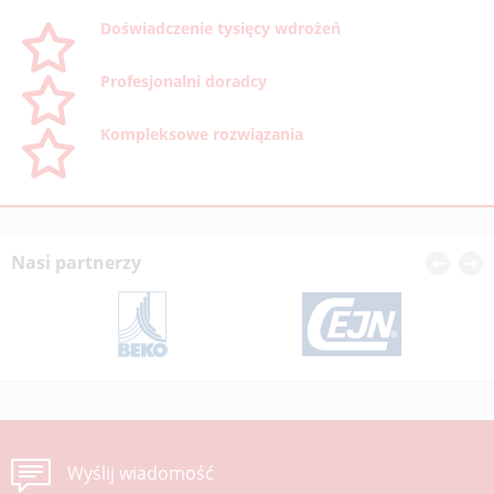
Doświadczenie tysięcy wdrożeń
Profesjonalni doradcy
Kompleksowe rozwiązania
Nasi partnerzy
Wyślij wiadomość