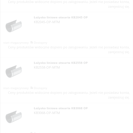
Ceny produktów widoczne dopiero po zalogowaniu. Jeżeli nie posiadasz konta,
zarejestruj się.
Łożysko liniowe otwarte KB2045 OP
KB2045-OP-MTM
Dostępny
Ceny produktów widoczne dopiero po zalogowaniu. Jeżeli nie posiadasz konta,
zarejestruj się.
Łożysko liniowe otwarte KB2558 OP
KB2558-OP-MTM
Dostępny
Ceny produktów widoczne dopiero po zalogowaniu. Jeżeli nie posiadasz konta,
zarejestruj się.
Łożysko liniowe otwarte KB3068 OP
KB3068-OP-MTM