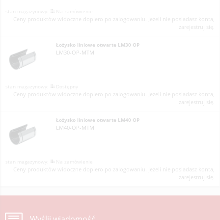
Na zamówienie
Ceny produktów widoczne dopiero po zalogowaniu. Jeżeli nie posiadasz konta,
zarejestruj się.
Łożysko liniowe otwarte LM30 OP
LM30-OP-MTM
Dostępny
Ceny produktów widoczne dopiero po zalogowaniu. Jeżeli nie posiadasz konta,
zarejestruj się.
Łożysko liniowe otwarte LM40 OP
LM40-OP-MTM
Na zamówienie
Ceny produktów widoczne dopiero po zalogowaniu. Jeżeli nie posiadasz konta,
zarejestruj się.
Wyślij wiadomość