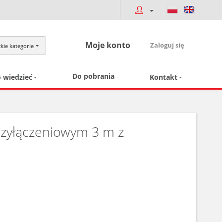
Moje konto
Zaloguj się
kie kategorie
Do pobrania
 wiedzieć
Kontakt
zyłączeniowym 3 m z