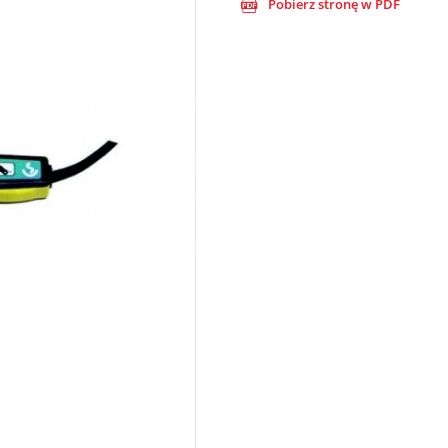
Pobierz stronę w PDF