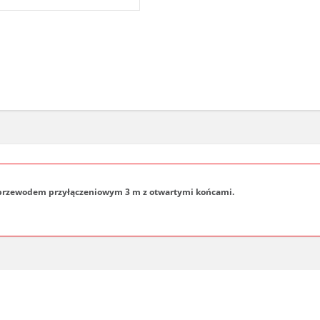
 przewodem przyłączeniowym 3 m z otwartymi końcami.