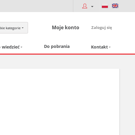
Moje konto
Zaloguj się
kie kategorie
Do pobrania
 wiedzieć
Kontakt