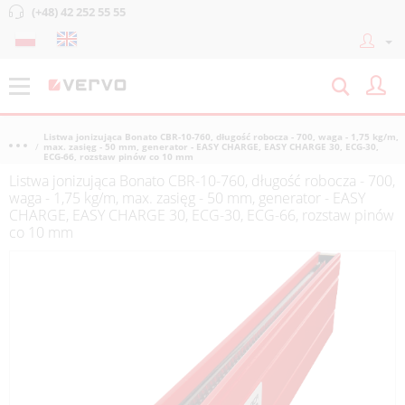
(+48) 42 252 55 55
Listwa jonizująca Bonato CBR-10-760, długość robocza - 700, waga - 1,75 kg/m,
max. zasięg - 50 mm, generator - EASY CHARGE, EASY CHARGE 30, ECG-30,
ECG-66, rozstaw pinów co 10 mm
Listwa jonizująca Bonato CBR-10-760, długość robocza - 700,
waga - 1,75 kg/m, max. zasięg - 50 mm, generator - EASY
CHARGE, EASY CHARGE 30, ECG-30, ECG-66, rozstaw pinów
co 10 mm