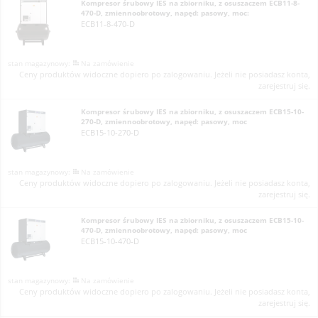
Kompresor śrubowy IES na zbiorniku, z osuszaczem ECB11-8-
470-D, zmiennoobrotowy, napęd: pasowy, moc:
ECB11-8-470-D
Na zamówienie
Ceny produktów widoczne dopiero po zalogowaniu. Jeżeli nie posiadasz konta,
zarejestruj się.
Kompresor śrubowy IES na zbiorniku, z osuszaczem ECB15-10-
270-D, zmiennoobrotowy, napęd: pasowy, moc
ECB15-10-270-D
Na zamówienie
Ceny produktów widoczne dopiero po zalogowaniu. Jeżeli nie posiadasz konta,
zarejestruj się.
Kompresor śrubowy IES na zbiorniku, z osuszaczem ECB15-10-
470-D, zmiennoobrotowy, napęd: pasowy, moc
ECB15-10-470-D
Na zamówienie
Ceny produktów widoczne dopiero po zalogowaniu. Jeżeli nie posiadasz konta,
zarejestruj się.