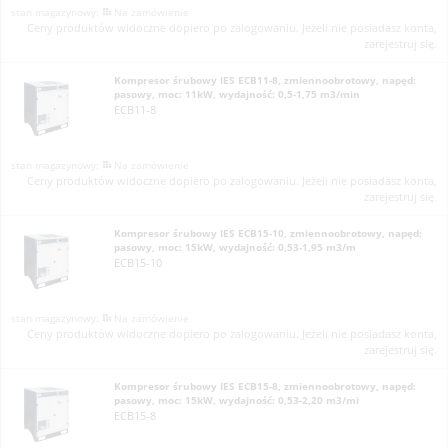
Na zamówienie
Ceny produktów widoczne dopiero po zalogowaniu. Jeżeli nie posiadasz konta,
zarejestruj się.
Kompresor śrubowy IES ECB11-8, zmiennoobrotowy, napęd:
pasowy, moc: 11kW, wydajność: 0,5-1,75 m3/min
ECB11-8
Na zamówienie
Ceny produktów widoczne dopiero po zalogowaniu. Jeżeli nie posiadasz konta,
zarejestruj się.
Kompresor śrubowy IES ECB15-10, zmiennoobrotowy, napęd:
pasowy, moc: 15kW, wydajność: 0,53-1,95 m3/m
ECB15-10
Na zamówienie
Ceny produktów widoczne dopiero po zalogowaniu. Jeżeli nie posiadasz konta,
zarejestruj się.
Kompresor śrubowy IES ECB15-8, zmiennoobrotowy, napęd:
pasowy, moc: 15kW, wydajność: 0,53-2,20 m3/mi
ECB15-8