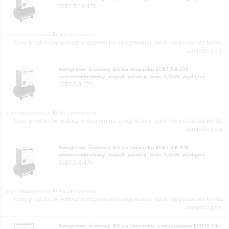
ECB7,5-10-470
Na zamówienie
Ceny produktów widoczne dopiero po zalogowaniu. Jeżeli nie posiadasz konta,
zarejestruj się.
Kompresor śrubowy IES na zbiorniku ECB7,5-8-270,
zmiennoobrotowy, napęd: pasowy, moc: 7,5kW, wydajno
ECB7,5-8-270
Na zamówienie
Ceny produktów widoczne dopiero po zalogowaniu. Jeżeli nie posiadasz konta,
zarejestruj się.
Kompresor śrubowy IES na zbiorniku ECB7,5-8-470,
zmiennoobrotowy, napęd: pasowy, moc: 7,5kW, wydajno
ECB7,5-8-470
Na zamówienie
Ceny produktów widoczne dopiero po zalogowaniu. Jeżeli nie posiadasz konta,
zarejestruj się.
Kompresor śrubowy IES na zbiorniku, z osuszaczem ECB11-10-