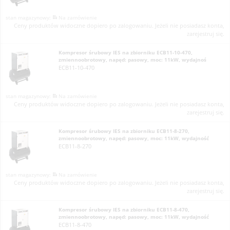
Na zamówienie
Ceny produktów widoczne dopiero po zalogowaniu. Jeżeli nie posiadasz konta,
zarejestruj się.
Kompresor śrubowy IES na zbiorniku ECB11-10-470,
zmiennoobrotowy, napęd: pasowy, moc: 11kW, wydajnoś
ECB11-10-470
Na zamówienie
Ceny produktów widoczne dopiero po zalogowaniu. Jeżeli nie posiadasz konta,
zarejestruj się.
Kompresor śrubowy IES na zbiorniku ECB11-8-270,
zmiennoobrotowy, napęd: pasowy, moc: 11kW, wydajność
ECB11-8-270
Na zamówienie
Ceny produktów widoczne dopiero po zalogowaniu. Jeżeli nie posiadasz konta,
zarejestruj się.
Kompresor śrubowy IES na zbiorniku ECB11-8-470,
zmiennoobrotowy, napęd: pasowy, moc: 11kW, wydajność
ECB11-8-470