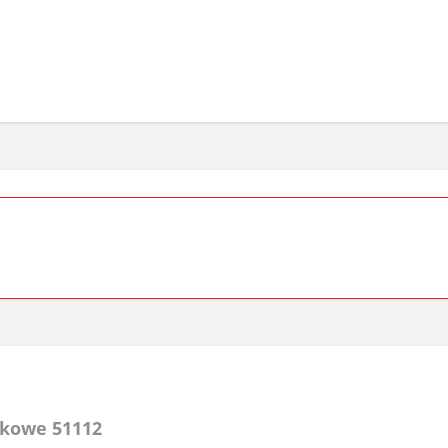
nkowe 51112