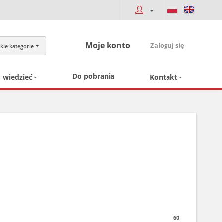
Moje konto
Zaloguj się
kie kategorie
Do pobrania
 wiedzieć
Kontakt
60