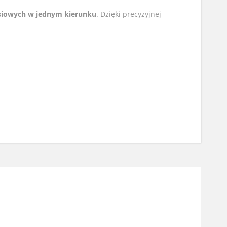
siowych w jednym kierunku
. Dzięki precyzyjnej