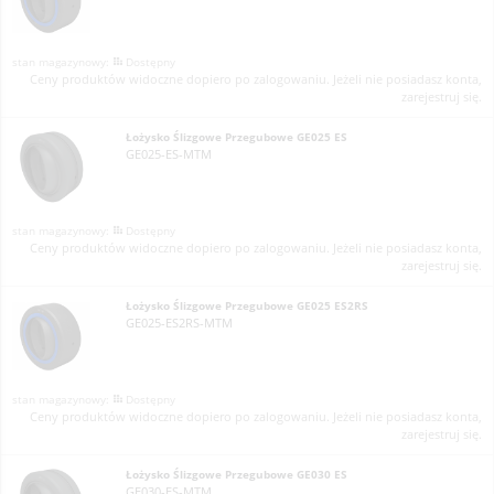
Dostępny
Ceny produktów widoczne dopiero po zalogowaniu. Jeżeli nie posiadasz konta,
zarejestruj się.
Łożysko Ślizgowe Przegubowe GE025 ES
GE025-ES-MTM
Dostępny
Ceny produktów widoczne dopiero po zalogowaniu. Jeżeli nie posiadasz konta,
zarejestruj się.
Łożysko Ślizgowe Przegubowe GE025 ES2RS
GE025-ES2RS-MTM
Dostępny
Ceny produktów widoczne dopiero po zalogowaniu. Jeżeli nie posiadasz konta,
zarejestruj się.
Łożysko Ślizgowe Przegubowe GE030 ES
GE030-ES-MTM