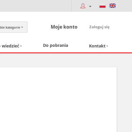
Moje konto
Zaloguj się
kie kategorie
Do pobrania
 wiedzieć
Kontakt