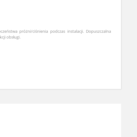
czeństwa próżni/ciśnienia podczas instalacji. Dopuszczalna
cji obsługi.