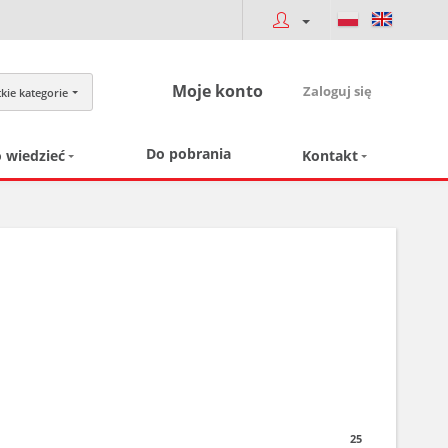
Moje konto
Zaloguj się
kie kategorie
Do pobrania
 wiedzieć
Kontakt
25