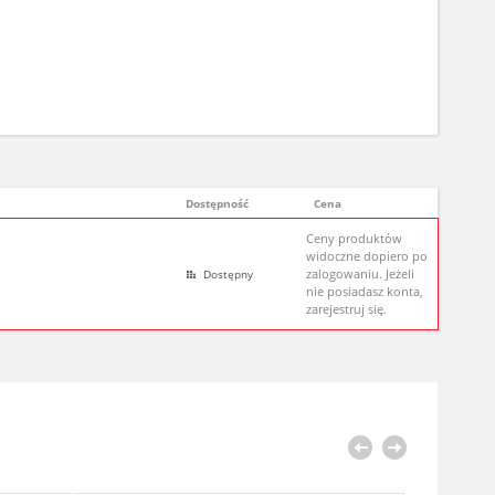
Dostępność
Cena
Ceny produktów
widoczne dopiero po
zalogowaniu. Jeżeli
Dostępny
nie posiadasz konta,
zarejestruj się.