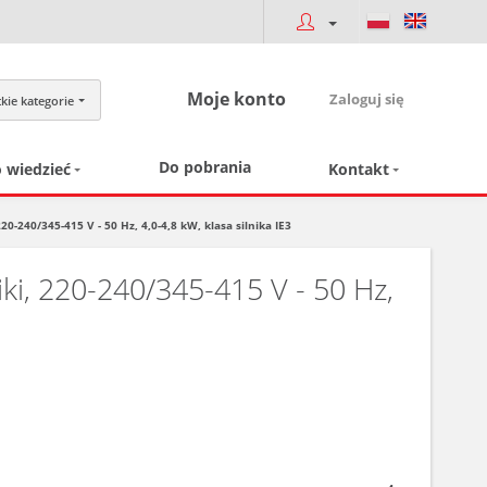
Moje konto
Zaloguj się
kie kategorie
Do pobrania
 wiedzieć
Kontakt
40/345-415 V - 50 Hz, 4,0-4,8 kW, klasa silnika IE3
, 220-240/345-415 V - 50 Hz,