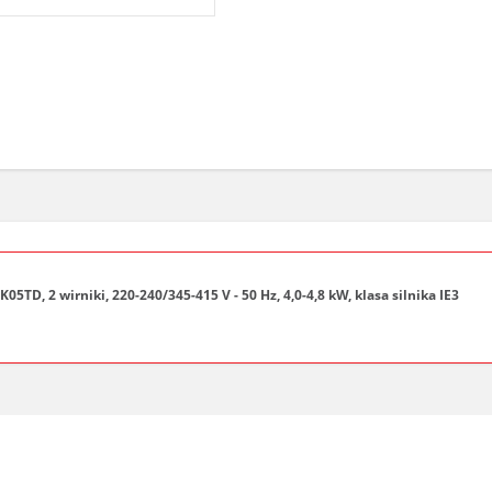
, 2 wirniki, 220-240/345-415 V - 50 Hz, 4,0-4,8 kW, klasa silnika IE3