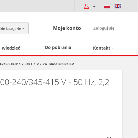
Moje konto
Zaloguj się
kie kategorie
Do pobrania
 wiedzieć
Kontakt
/345-415 V - 50 Hz, 2,2 kW, klasa silnika IE2
-240/345-415 V - 50 Hz, 2,2