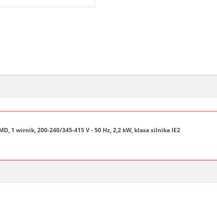
wirnik, 200-240/345-415 V - 50 Hz, 2,2 kW, klasa silnika IE2