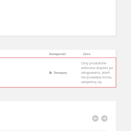
Dostępność
Cena
Ceny produktów
widoczne dopiero po
zalogowaniu. Jeżeli
Dostępny
nie posiadasz konta,
zarejestruj się.