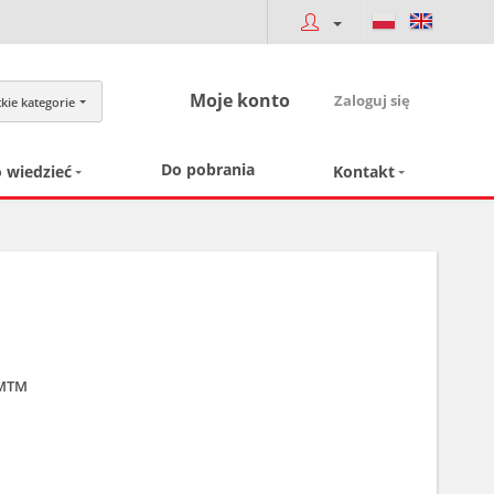
Moje konto
Zaloguj się
kie kategorie
Do pobrania
 wiedzieć
Kontakt
-MTM