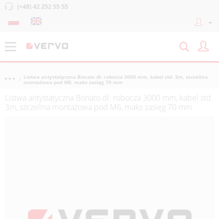
(+48) 42 252 55 55
Listwa antystatyczna Bonato dł. robocza 3000 mm, kabel std. 3m, szczelina
montażowa pod M6, maks zasięg 70 mm
Listwa antystatyczna Bonato dł. robocza 3000 mm, kabel std.
3m, szczelina montażowa pod M6, maks zasięg 70 mm