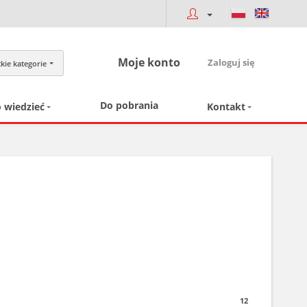
Moje konto
Zaloguj się
kie kategorie
Do pobrania
 wiedzieć
Kontakt
12