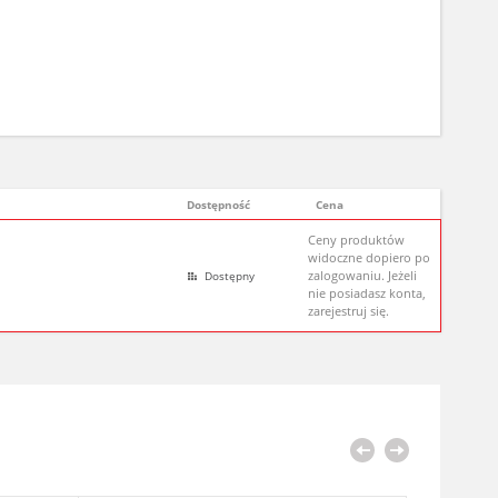
Dostępność
Cena
Ceny produktów
widoczne dopiero po
zalogowaniu. Jeżeli
Dostępny
nie posiadasz konta,
zarejestruj się.