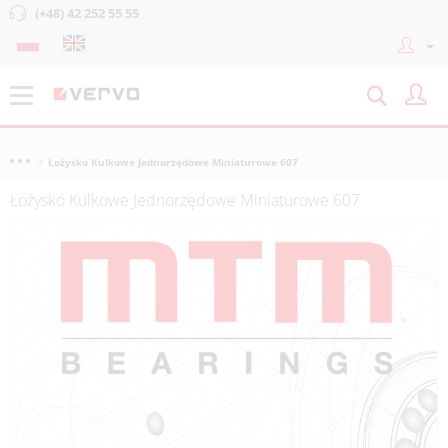
(+48) 42 252 55 55
Łożysko Kulkowe Jednorzędowe Miniaturowe 607
Łożysko Kulkowe Jednorzędowe Miniaturowe 607