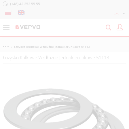
(+48) 42 252 55 55
Łożysko Kulkowe Wzdłużne Jednokierunkowe 51113
Łożysko Kulkowe Wzdłużne Jednokierunkowe 51113