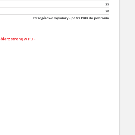
25
20
szczegółowe wymiary - patrz Pliki do pobrania
bierz stronę w PDF