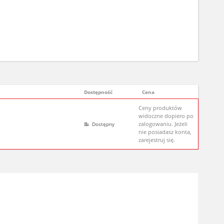
Dostępność
Cena
Ceny produktów
widoczne dopiero po
zalogowaniu. Jeżeli
Dostępny
nie posiadasz konta,
zarejestruj się.