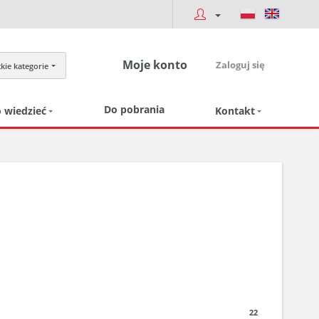
Moje konto
Zaloguj się
kie kategorie
Do pobrania
 wiedzieć
Kontakt
22