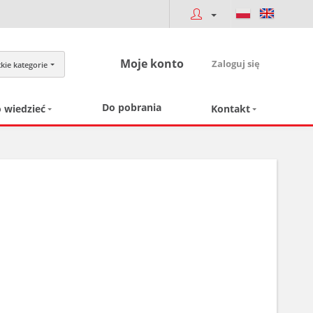
Moje konto
Zaloguj się
kie kategorie
Do pobrania
 wiedzieć
Kontakt