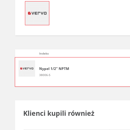
Indeks
Nypel 1/2" NPTM
38006-5
Klienci kupili również