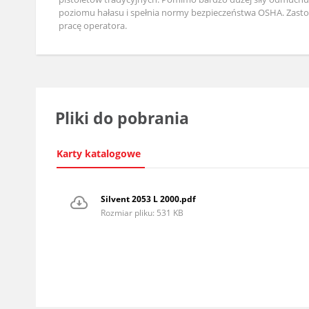
poziomu hałasu i spełnia normy bezpieczeństwa OSHA. Zastoso
pracę operatora.
Pliki do pobrania
Karty katalogowe
Silvent 2053 L 2000.pdf
Rozmiar pliku: 531 KB