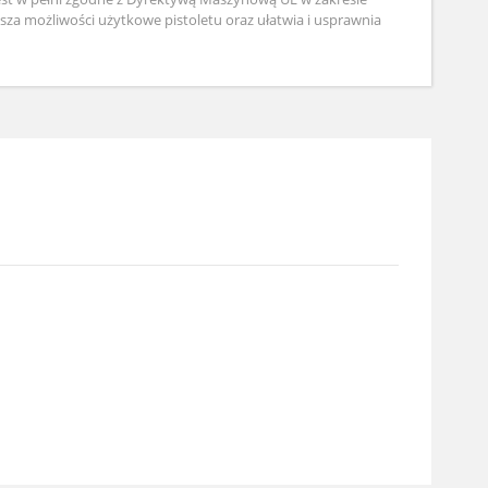
za możliwości użytkowe pistoletu oraz ułatwia i usprawnia