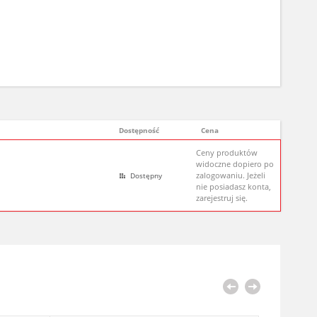
Dostępność
Cena
Ceny produktów
widoczne dopiero po
zalogowaniu. Jeżeli
Dostępny
nie posiadasz konta,
zarejestruj się.