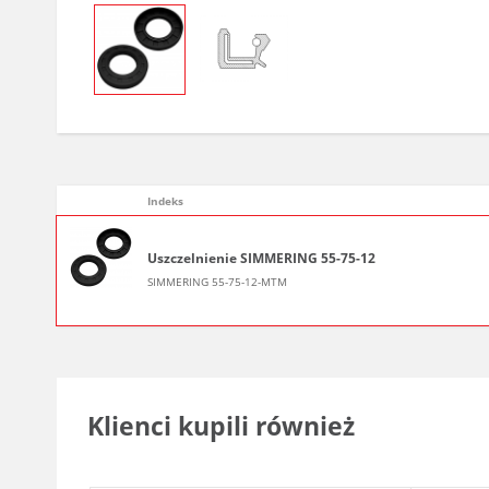
Indeks
Uszczelnienie SIMMERING 55-75-12
SIMMERING 55-75-12-MTM
Klienci kupili również