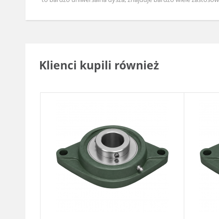
Klienci kupili również