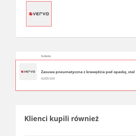
Indeks
Zasuwa pneumatyczna z krawędzia pod opaskę, stal ni
AUDS-500
Klienci kupili również