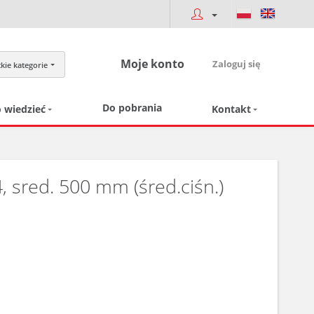
Moje konto
Zaloguj się
kie kategorie
Do pobrania
 wiedzieć
Kontakt
 sred. 500 mm (śred.ciśn.)