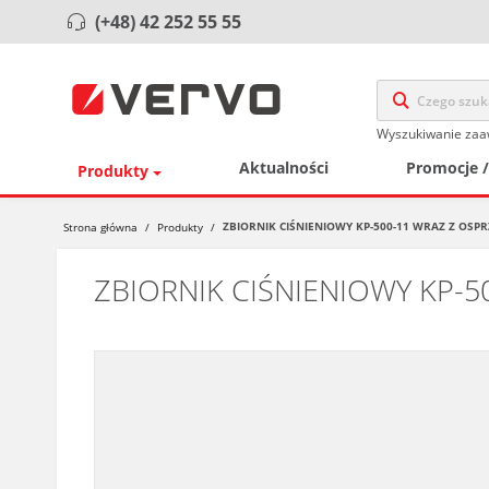
(+48) 42 252 55 55
Wyszukiwanie za
Aktualności
Promocje 
Produkty
ZBIORNIK CIŚNIENIOWY KP-500-11 WRAZ Z OSP
Strona główna
/
Produkty
/
ZBIORNIK CIŚNIENIOWY KP-