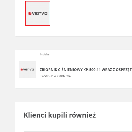
Indeks
ZBIORNIK CIŚNIENIOWY KP-500-11 WRAZ Z OSPRZĘ
KP-500-11-2250/NEVA
Klienci kupili również