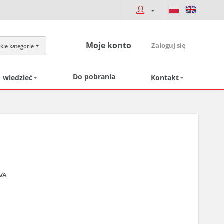
Moje konto
Zaloguj się
kie kategorie
Do pobrania
 wiedzieć
Kontakt
EVA