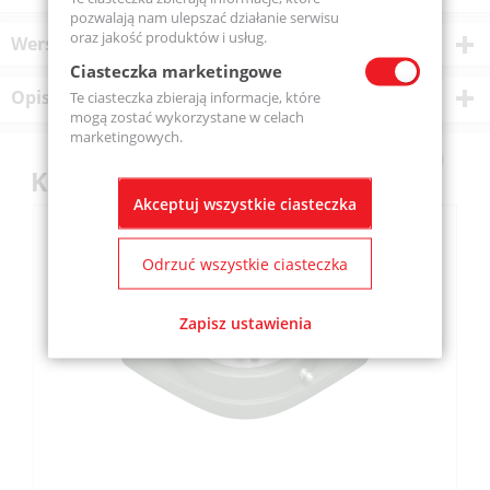
pozwalają nam ulepszać działanie serwisu
oraz jakość produktów i usług.
Wersje produktu
Ciasteczka marketingowe
Opis produktu
Te ciasteczka zbierają informacje, które
mogą zostać wykorzystane w celach
marketingowych.
Klienci kupili również
Akceptuj wszystkie ciasteczka
Odrzuć wszystkie ciasteczka
Zapisz ustawienia