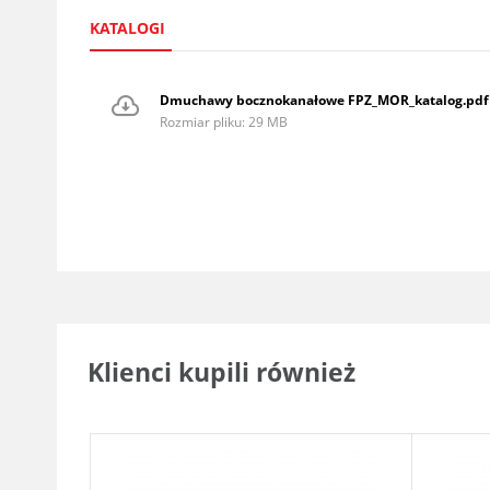
KATALOGI
Dmuchawy bocznokanałowe FPZ_MOR_katalog.pdf
Rozmiar pliku: 29 MB
Klienci kupili również