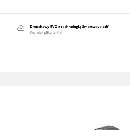
Dmuchawy EVO z technologią Smartwave.pdf
Rozmiar pliku: 2 MB