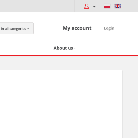
My account
Login
in all categories
About us