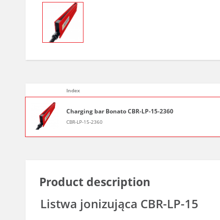
Index
Charging bar Bonato CBR-LP-15-2360
CBR-LP-15-2360
Product description
Listwa jonizująca CBR-LP-15