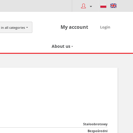
My account
Login
in all categories
About us
Stałoobrotowy
Bezpośredni